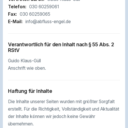
Telefon:
030 60259061
Fax:
030 60259065
E-Mail:
info@abfluss-engel.de
Verantwortlich für den Inhalt nach § 55 Abs. 2
RStV
Guido Klaus-Güll
Anschrift wie oben.
Haftung für Inhalte
Die Inhalte unserer Seiten wurden mit größter Sorgfalt
erstellt. Für die Richtigkeit, Vollständigkeit und Aktualität
der Inhalte können wir jedoch keine Gewähr
übernehmen.