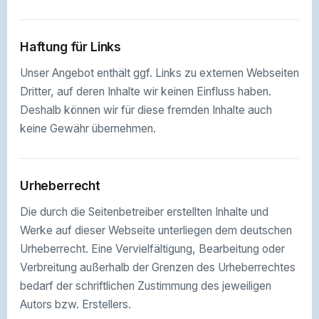
Haftung für Links
Unser Angebot enthält ggf. Links zu externen Webseiten
Dritter, auf deren Inhalte wir keinen Einfluss haben.
Deshalb können wir für diese fremden Inhalte auch
keine Gewähr übernehmen.
Urheberrecht
Die durch die Seitenbetreiber erstellten Inhalte und
Werke auf dieser Webseite unterliegen dem deutschen
Urheberrecht. Eine Vervielfältigung, Bearbeitung oder
Verbreitung außerhalb der Grenzen des Urheberrechtes
bedarf der schriftlichen Zustimmung des jeweiligen
Autors bzw. Erstellers.